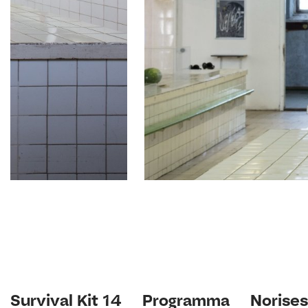
Survival Kit 14
Programma
Norises