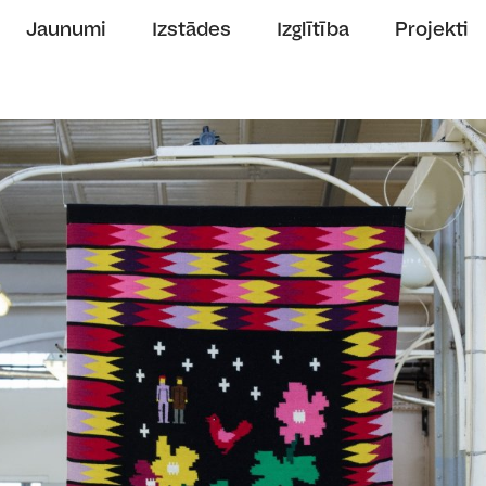
Jaunumi
Izstādes
Izglītība
Projekti