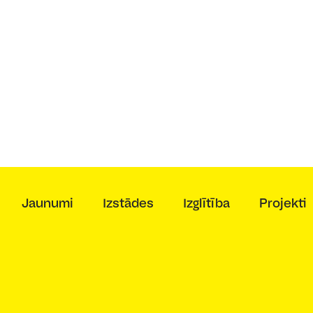
Jaunumi
Izstādes
Izglītība
Projekti