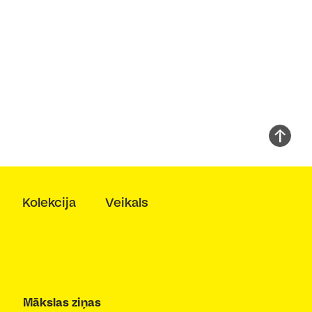
Kolekcija
Veikals
Mākslas ziņas