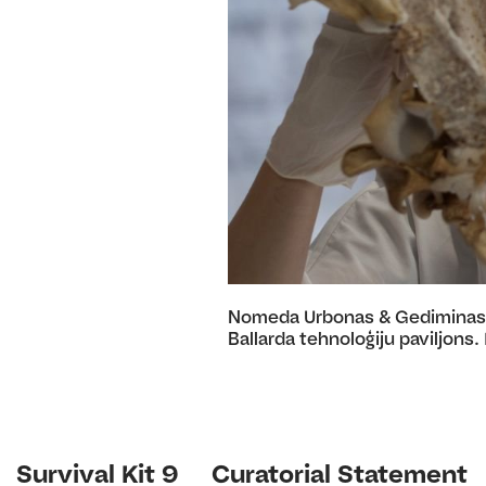
Nomeda Urbonas & Gediminas 
Ballarda tehnoloģiju paviljons. 
Survival Kit 9
Curatorial Statement