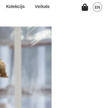
Kolekcija
Veikals
EN