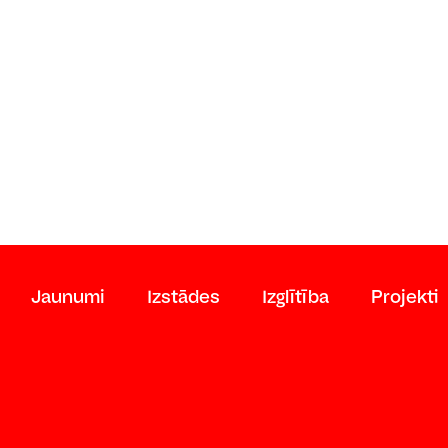
Jaunumi
Izstādes
Izglītība
Projekti