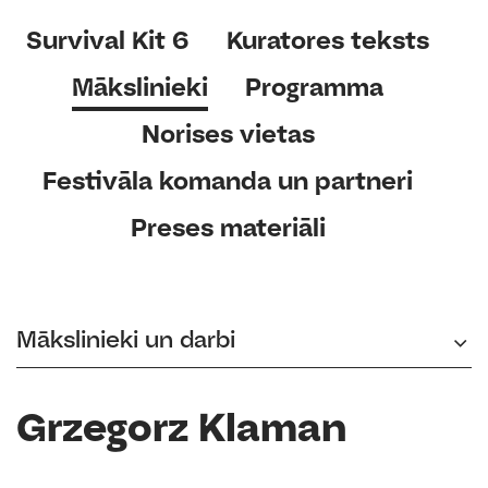
Survival Kit 6
Kuratores teksts
Mākslinieki
Programma
Norises vietas
Festivāla komanda un partneri
Preses materiāli
Mākslinieki un darbi
Grzegorz Klaman