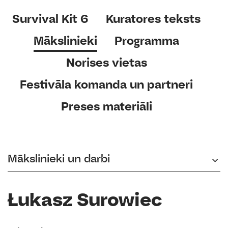
Survival Kit 6
Kuratores teksts
Mākslinieki
Programma
Norises vietas
Festivāla komanda un partneri
Preses materiāli
Mākslinieki un darbi
Łukasz Surowiec