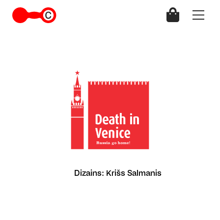
Dizains: Krišs Salmanis