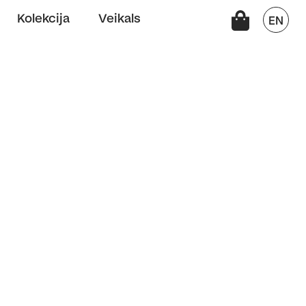
Kolekcija
Veikals
EN