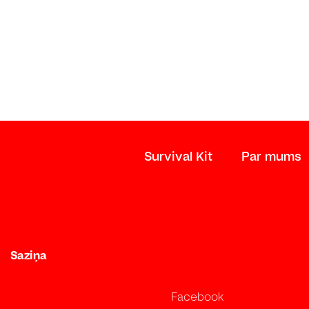
Survival Kit
Par mums
Saziņa
Facebook