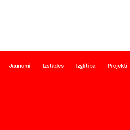
Jaunumi
Izstādes
Izglītība
Projekti