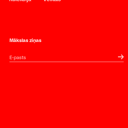
Mākslas ziņas