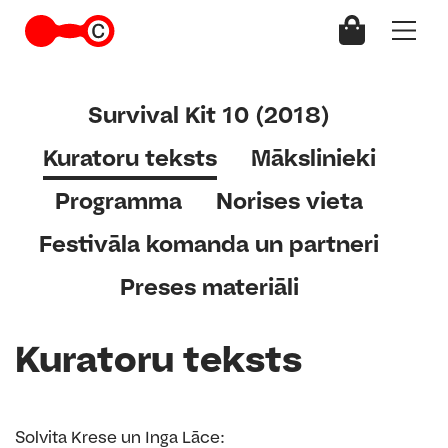
Survival Kit 10 (2018)
Kuratoru teksts
Mākslinieki
Programma
Norises vieta
Festivāla komanda un partneri
Preses materiāli
Kuratoru teksts
Solvita Krese un Inga Lāce: