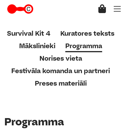
Survival Kit 4
Kuratores teksts
Mākslinieki
Programma
Norises vieta
Festivāla komanda un partneri
Preses materiāli
Programma