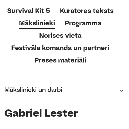
Survival Kit 5
Kuratores teksts
Mākslinieki
Programma
Norises vieta
Festivāla komanda un partneri
Preses materiāli
Mākslinieki un darbi
Gabriel Lester