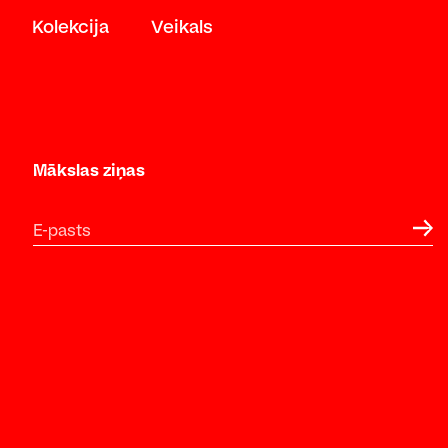
Kolekcija
Veikals
Mākslas ziņas