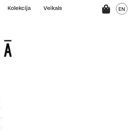
Kolekcija
Veikals
EN