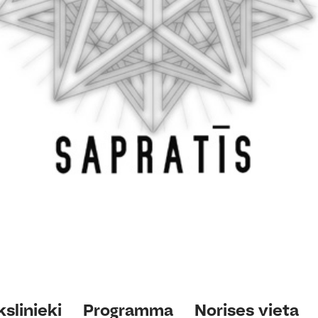
slinieki
Programma
Norises vieta