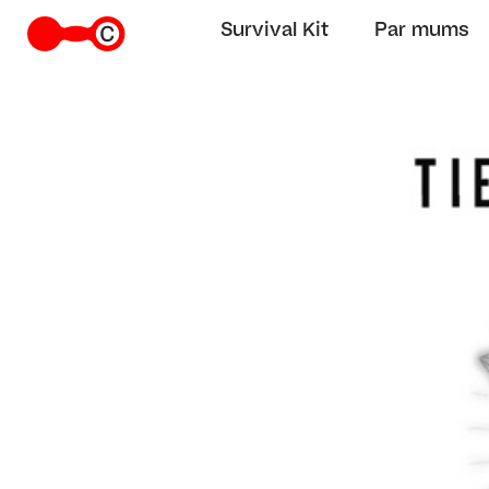
Survival Kit
Par mums