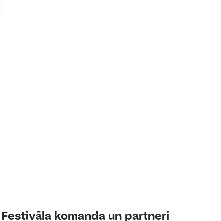
Festivāla komanda un partneri