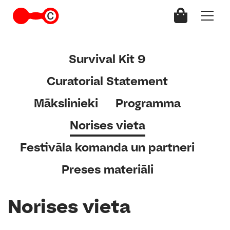
Survival Kit 9
Curatorial Statement
Mākslinieki
Programma
Norises vieta
Festivāla komanda un partneri
Preses materiāli
Norises vieta