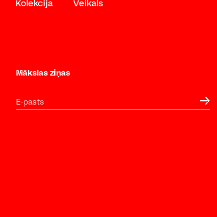
Kolekcija
Veikals
Mākslas ziņas