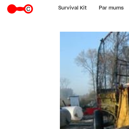
Survival Kit
Par mums