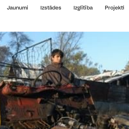
Jaunumi
Izstādes
Izglītība
Projekti