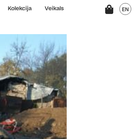
Kolekcija
Veikals
EN