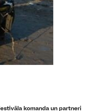
estivāla komanda un partneri