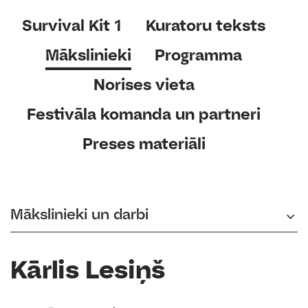
Survival Kit 1
Kuratoru teksts
Mākslinieki
Programma
Norises vieta
Festivāla komanda un partneri
Preses materiāli
Mākslinieki un darbi
Kārlis Lesiņš