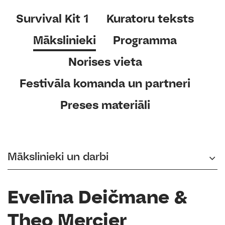
Survival Kit 1
Kuratoru teksts
Mākslinieki
Programma
Norises vieta
Festivāla komanda un partneri
Preses materiāli
Mākslinieki un darbi
Evelīna Deičmane &
Theo Mercier