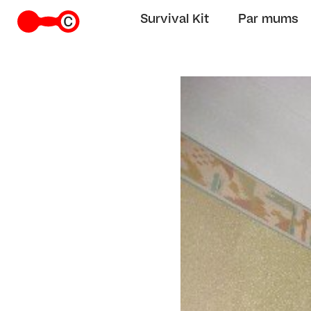
Survival Kit
Par mums