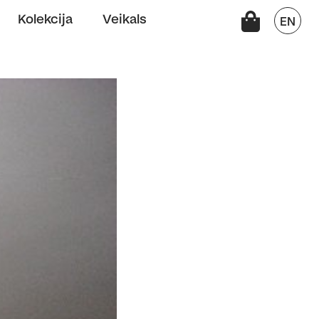
Kolekcija
Veikals
EN