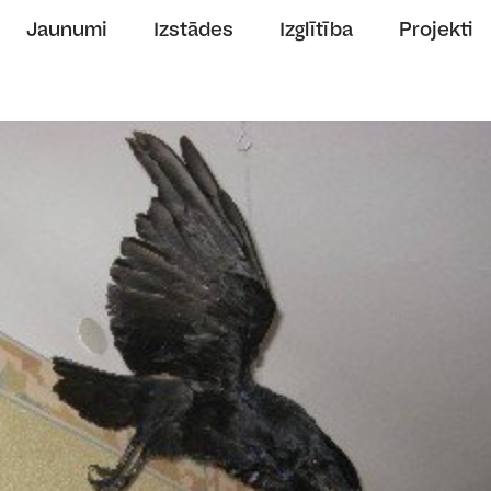
Jaunumi
Izstādes
Izglītība
Projekti