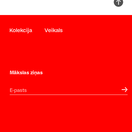
Kolekcija
Veikals
Mākslas ziņas