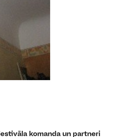
estivāla komanda un partneri