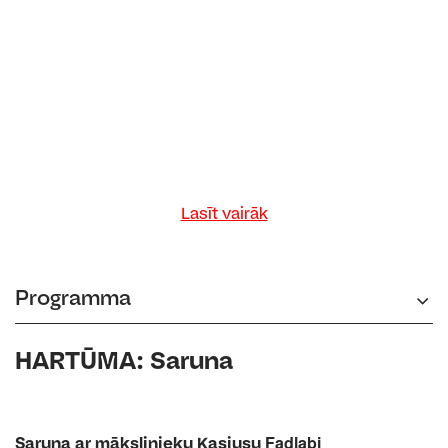
Lasīt vairāk
Programma
HARTŪMA: Saruna
Fadlabi
Saruna ar mākslinieku Kasiusu