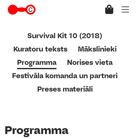
Survival Kit 10 (2018)
Kuratoru teksts
Mākslinieki
Programma
Norises vieta
Festivāla komanda un partneri
Preses materiāli
Programma