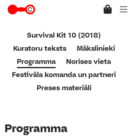
Survival Kit 10 (2018)
Kuratoru teksts
Mākslinieki
Programma
Norises vieta
Festivāla komanda un partneri
Preses materiāli
Programma