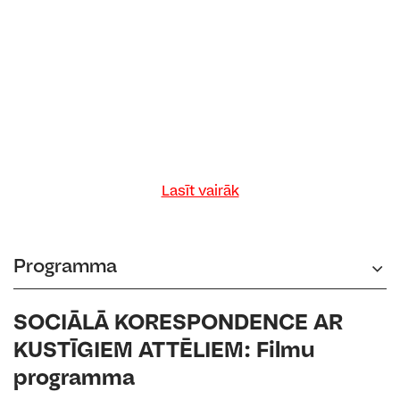
Lasīt vairāk
Programma
SOCIĀLĀ KORESPONDENCE AR
KUSTĪGIEM ATTĒLIEM: Filmu
programma