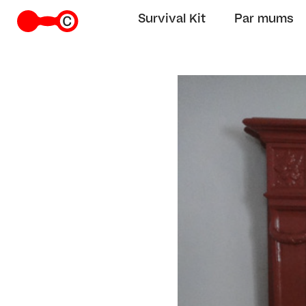
Survival Kit
Par mums