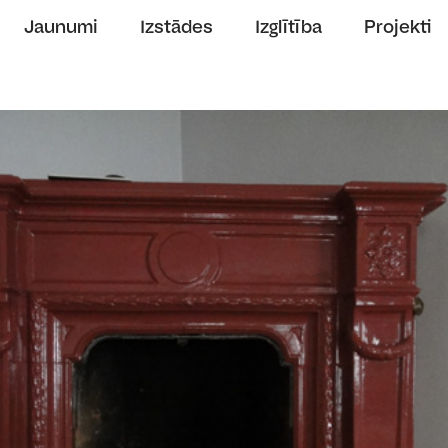
Jaunumi
Izstādes
Izglītība
Projekti