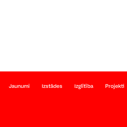
Jaunumi
Izstādes
Izglītība
Projekti