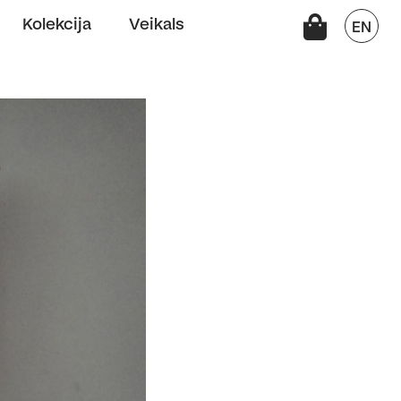
Kolekcija
Veikals
EN