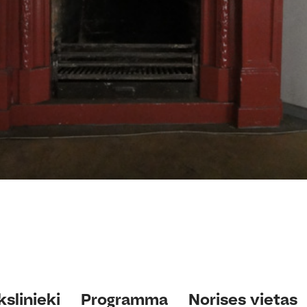
slinieki
Programma
Norises vietas