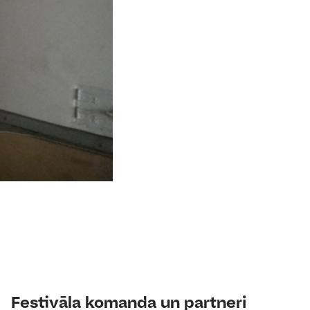
Festivāla komanda un partneri